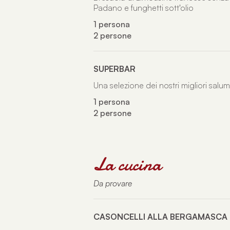
Padano e funghetti sott'olio
1 persona
2 persone
SUPERBAR
Una selezione dei nostri migliori salu
1 persona
2 persone
La cucina
Da provare
CASONCELLI ALLA BERGAMASCA