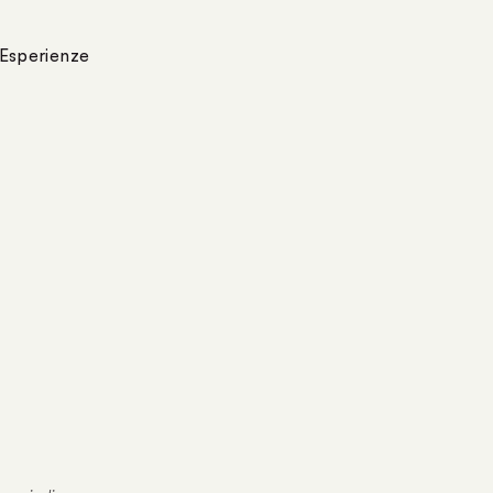
Esperienze